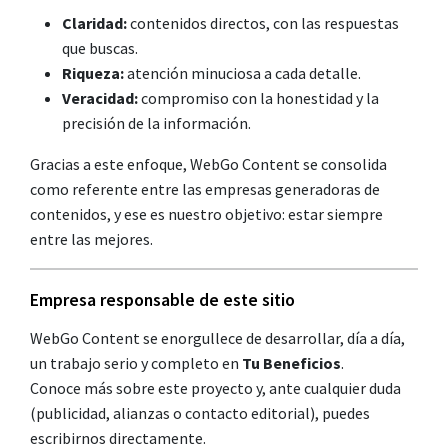
Claridad:
contenidos directos, con las respuestas
que buscas.
Riqueza:
atención minuciosa a cada detalle.
Veracidad:
compromiso con la honestidad y la
precisión de la información.
Gracias a este enfoque, WebGo Content se consolida
como referente entre las empresas generadoras de
contenidos, y ese es nuestro objetivo: estar siempre
entre las mejores.
Empresa responsable de este sitio
WebGo Content se enorgullece de desarrollar, día a día,
un trabajo serio y completo en
Tu Beneficios
.
Conoce más sobre este proyecto y, ante cualquier duda
(publicidad, alianzas o contacto editorial), puedes
escribirnos directamente.