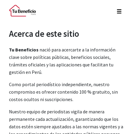
Acerca de este sitio
Tu Beneficios
nació para acercarte a la información
clave sobre políticas públicas, beneficios sociales,
trámites oficiales y las aplicaciones que facilitan tu
gestión en Perú.
Como portal periodístico independiente, nuestro
compromiso es ofrecer contenido 100 % gratuito, sin
costos ocultos ni suscripciones.
Nuestro equipo de periodistas vigila de manera
permanente cada actualización, garantizando que los
datos estén siempre ajustados a las normas vigentes y a