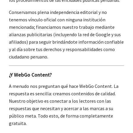
los procedimientos de las entidades públicas peruanas.
Conservamos plena independencia editorial y no
tenemos vínculo oficial con ninguna institución
mencionada; financiamos nuestro trabajo mediante
alianzas publicitarias (incluyendo la red de Google y sus
afiliados) para seguir brindándote información confiable
y al día sobre tus derechos y responsabilidades como
ciudadano peruano.
¿Y WebGo Content?
A menudo nos preguntan qué hace WebGo Content. La
respuesta es sencilla: creamos contenidos de calidad.
Nuestro objetivo es conectar a los lectores con las
respuestas que necesitan y acercar a las marcas a su
público meta. Todo esto, de forma completamente
gratuita.