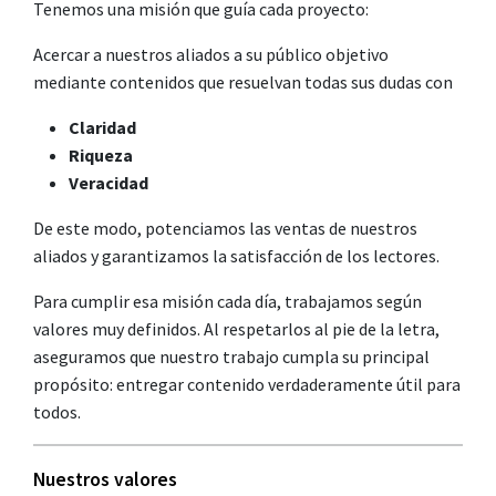
Tenemos una misión que guía cada proyecto:
Acercar a nuestros aliados a su público objetivo
mediante contenidos que resuelvan todas sus dudas con
Claridad
Riqueza
Veracidad
De este modo, potenciamos las ventas de nuestros
aliados y garantizamos la satisfacción de los lectores.
Para cumplir esa misión cada día, trabajamos según
valores muy definidos. Al respetarlos al pie de la letra,
aseguramos que nuestro trabajo cumpla su principal
propósito: entregar contenido verdaderamente útil para
todos.
Nuestros valores