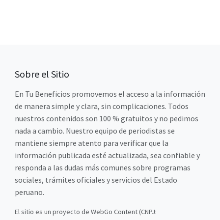
Sobre el Sitio
En Tu Beneficios promovemos el acceso a la información
de manera simple y clara, sin complicaciones. Todos
nuestros contenidos son 100 % gratuitos y no pedimos
nada a cambio. Nuestro equipo de periodistas se
mantiene siempre atento para verificar que la
información publicada esté actualizada, sea confiable y
responda a las dudas más comunes sobre programas
sociales, trámites oficiales y servicios del Estado
peruano.
El sitio es un proyecto de WebGo Content (CNPJ: