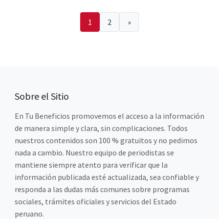
1
2
»
Sobre el Sitio
En Tu Beneficios promovemos el acceso a la información
de manera simple y clara, sin complicaciones. Todos
nuestros contenidos son 100 % gratuitos y no pedimos
nada a cambio. Nuestro equipo de periodistas se
mantiene siempre atento para verificar que la
información publicada esté actualizada, sea confiable y
responda a las dudas más comunes sobre programas
sociales, trámites oficiales y servicios del Estado
peruano.