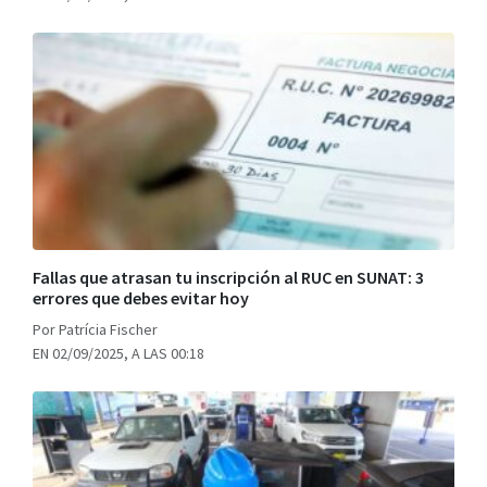
Fallas que atrasan tu inscripción al RUC en SUNAT: 3
errores que debes evitar hoy
Por Patrícia Fischer
EN 02/09/2025, A LAS 00:18