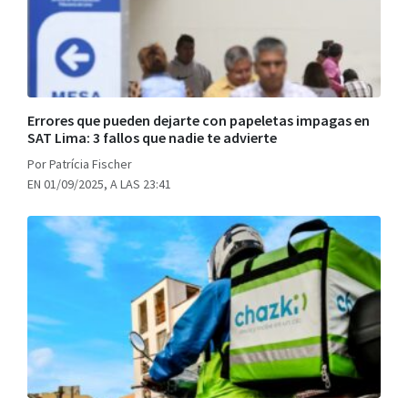
Errores que pueden dejarte con papeletas impagas en
SAT Lima: 3 fallos que nadie te advierte
Por Patrícia Fischer
EN 01/09/2025, A LAS 23:41