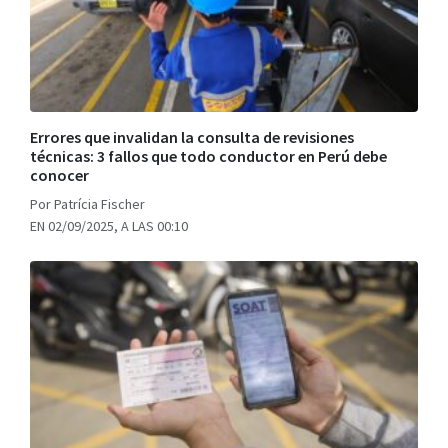
Errores que invalidan la consulta de revisiones
técnicas: 3 fallos que todo conductor en Perú debe
conocer
Por Patrícia Fischer
EN 02/09/2025, A LAS 00:10