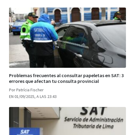
Problemas frecuentes al consultar papeletas en SAT: 3
errores que afectan tu consulta provincial
Por Patrícia Fischer
EN 01/09/2025, A LAS 23:43