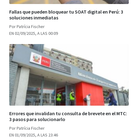
Fallas que pueden bloquear tu SOAT digital en Perú: 3
soluciones inmediatas
Por Patrícia Fischer
EN 02/09/2025, A LAS 00:09
Errores que invalidan tu consulta de brevete en el MTC:
3 pasos para solucionarlo
Por Patrícia Fischer
EN 01/09/2025, A LAS 23:46