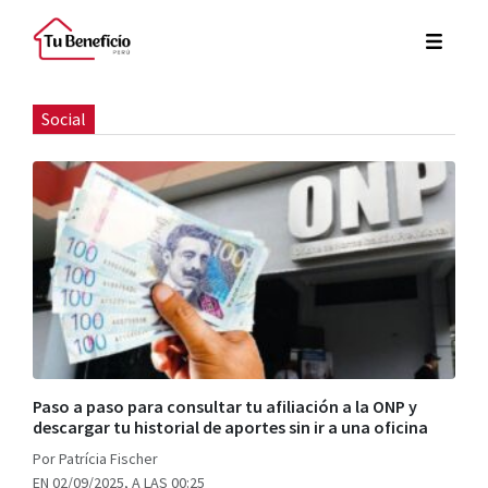
Social
Paso a paso para consultar tu afiliación a la ONP y
descargar tu historial de aportes sin ir a una oficina
Por Patrícia Fischer
EN 02/09/2025, A LAS 00:25