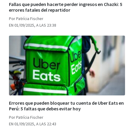
Fallas que pueden hacerte perder ingresos en Chazki: 5
errores fatales del repartidor
Por Patrícia Fischer
EN 01/09/2025, A LAS 23:38
Errores que pueden bloquear tu cuenta de Uber Eats en
Perú: 5 faltas que debes evitar hoy
Por Patrícia Fischer
EN 01/09/2025, A LAS 22:43